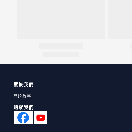
關於我們
品牌故事
追蹤我們