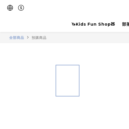
🦄Kids Fun Shop🧸
部
全部商品
預購商品