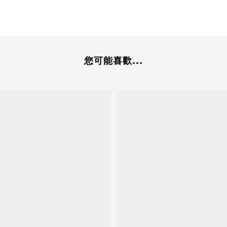
您可能喜歡...