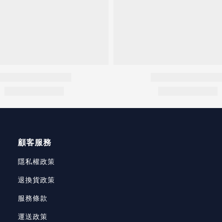
顧客服務
隱私權政策
退換貨政策
服務條款
運送政策