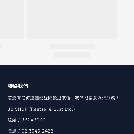
聯絡我們
若您有任何建議或疑問歡迎來信，我們很樂意為您服務！
JB SHOP (Raetsel & Lust Ltd.)
統編 / 98648930
電話 / 02-3343-2428