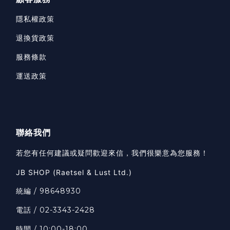
隱私權政策
退換貨政策
服務條款
運送政策
聯絡我們
若您有任何建議或疑問歡迎來信，我們很樂意為您服務！
JB SHOP (Raetsel & Lust Ltd.)
統編 / 98648930
電話 / 02-3343-2428
時間 / 10:00-18:00