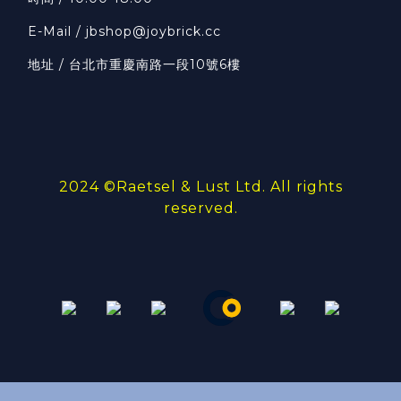
E-Mail / jbshop@joybrick.cc
地址 / 台北市重慶南路一段10號6樓
2024 ©
Raetsel & Lust Ltd.
All rights
reserved.