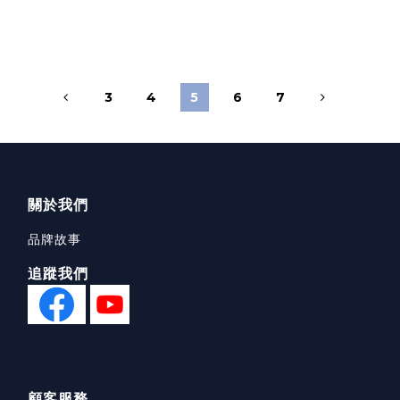
3
4
5
6
7
關於我們
品牌故事
追蹤我們
顧客服務