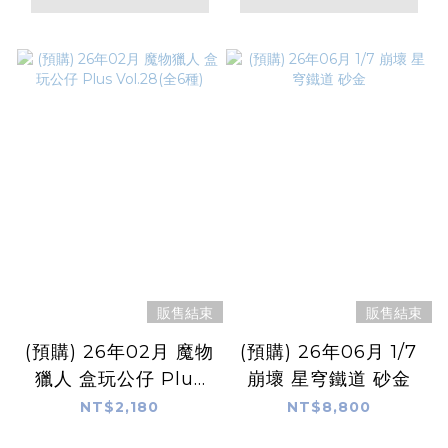
販售結束
販售結束
(預購) 26年02月 魔物
(預購) 26年06月 1/7
獵人 盒玩公仔 Plus
崩壞 星穹鐵道 砂金
Vol.28(全6種)
NT$2,180
NT$8,800