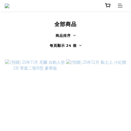
全部商品
商品排序
每頁顯示 24 個