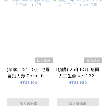
販售結束
販售結束
(預購) 25年10月 尼爾
(預購) 25年10月 尼爾
自動人形 Form-ism
人工生命 ver.1.22…
2B
Form-ism 尼爾
NT$1,100
NT$1,650
加入購物車
加入購物車