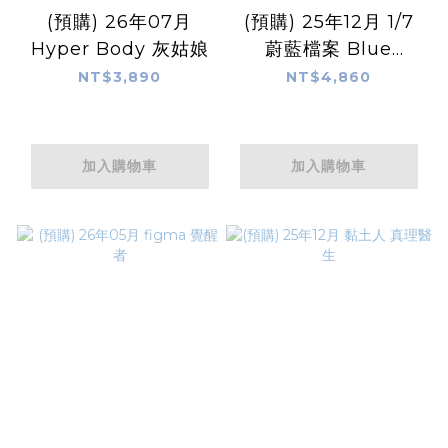
(預購) 26年07月
(預購) 25年12月 1/7
Hyper Body 灰姑娘
蔚藍檔案 Blue
Archive 星野
NT$3,890
NT$4,860
加入購物車
加入購物車