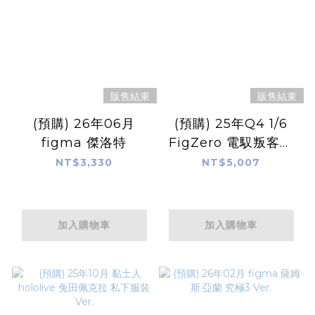
販售結束
販售結束
(預購) 26年06月
(預購) 25年Q4 1/6
figma 傑洛特
FigZero 電馭叛客：
邊緣行者 露西
NT$3,330
NT$5,007
加入購物車
加入購物車