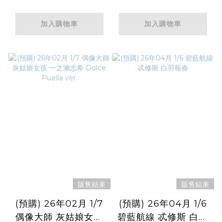
加入購物車
加入購物車
販售結束
販售結束
(預購) 26年02月 1/7
(預購) 26年04月 1/6
偶像大師 灰姑娘女孩
碧藍航線 忒修斯 白羽