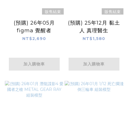
販售結束
販售結束
(預購) 26年05月
(預購) 25年12月 黏土
figma 覺醒者
人 真理醫生
NT$2,690
NT$1,580
加入購物車
加入購物車