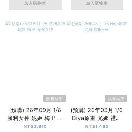
加入購物車
加入購物車
販售結束
販售結束
(預購) 26年09月 1/6
(預購) 26年03月 1/6
勝利女神 妮姬 梅里 海
Biya原畫 尤娜 禮服
灣女神
ver.
NT$3,810
NT$1,485