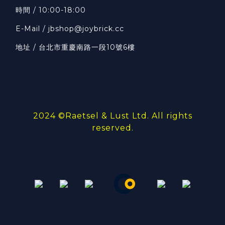
時間 / 10:00-18:00
E-Mail / jbshop@joybrick.cc
地址 / 台北市重慶南路一段10號6樓
2024 ©
Raetsel & Lust Ltd.
All rights
reserved.