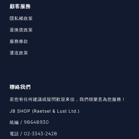
顧客服務
隱私權政策
退換貨政策
服務條款
運送政策
聯絡我們
若您有任何建議或疑問歡迎來信，我們很樂意為您服務！
JB SHOP (Raetsel & Lust Ltd.)
統編 / 98648930
電話 / 02-3343-2428