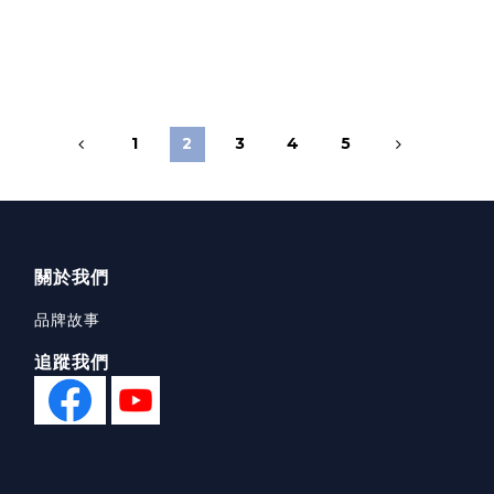
1
2
3
4
5
關於我們
品牌故事
追蹤我們