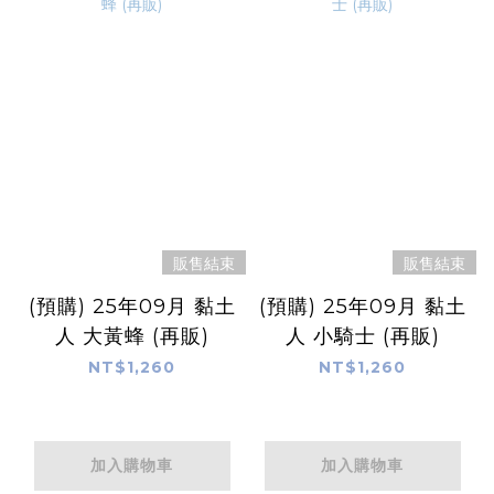
販售結束
販售結束
(預購) 25年09月 黏土
(預購) 25年09月 黏土
人 大黃蜂 (再販)
人 小騎士 (再販)
NT$1,260
NT$1,260
加入購物車
加入購物車