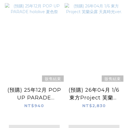
販售結束
販售結束
(預購) 25年12月 POP
(預購) 26年04月 1/6
UP PARADE
東方Project 芙蘭朵
hololive 夏色祭
露 天真時光ver.
NT$940
NT$2,830