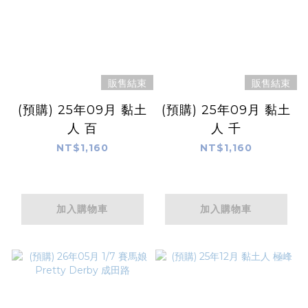
販售結束
販售結束
(預購) 25年09月 黏土
(預購) 25年09月 黏土
人 百
人 千
NT$1,160
NT$1,160
加入購物車
加入購物車