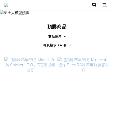
預購商品
商品排序
每頁顯示 24 個