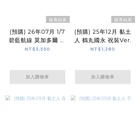
販售結束
販售結束
(預購) 26年07月 1/7
(預購) 25年12月 黏土
碧藍航線 莫加多爾 靜
人 鶴丸國永 祝裝Ver.
謐一隅的燥熱Ver.
NT$3,550
NT$1,280
加入購物車
加入購物車