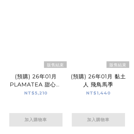
販售結束
販售結束
(預購) 26年01月
(預購) 26年01月 黏土
PLAMATEA 甜心戰
人 飛鳥馬季
士
NT$5,210
NT$1,440
加入購物車
加入購物車