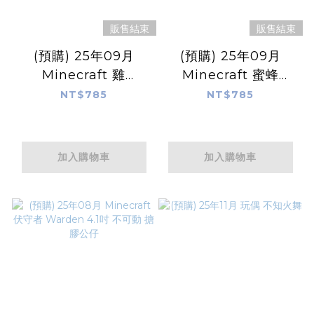
販售結束
販售結束
(預購) 25年09月
(預購) 25年09月
Minecraft 雞
Minecraft 蜜蜂
Chickens 3.6吋 不可
Bees 3.6吋 不可動 搪
NT$785
NT$785
動 搪膠公仔
膠公仔
加入購物車
加入購物車