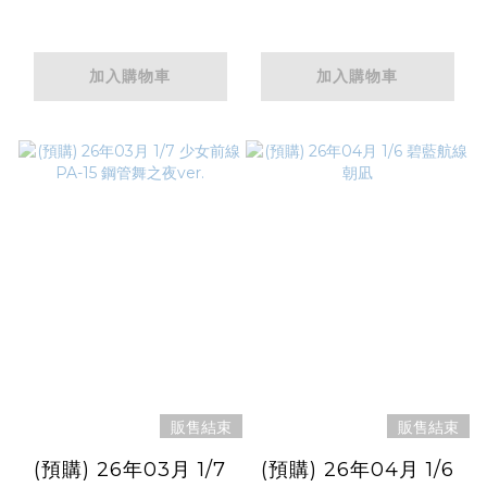
加入購物車
加入購物車
販售結束
販售結束
(預購) 26年03月 1/7
(預購) 26年04月 1/6