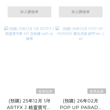
加入購物車
加入購物車
販售結束
販售結束
(預購) 25年12月 1/8
(預購) 26年02月
ARTFX J 精靈寶可夢
POP UP PARADE