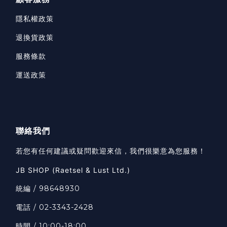
隱私權政策
退換貨政策
服務條款
運送政策
聯絡我們
若您有任何建議或疑問歡迎來信，我們很樂意為您服務！
JB SHOP (Raetsel & Lust Ltd.)
統編 / 98648930
電話 / 02-3343-2428
時間 / 10:00-18:00