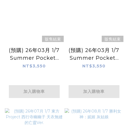
販售結束
販售結束
(預購) 26年03月 1/7
(預購) 26年03月 1/7
Summer Pockets
Summer Pockets
鳴瀨白羽
空門蒼
NT$3,550
NT$3,550
加入購物車
加入購物車