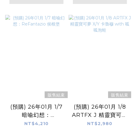
販售結束
販售結束
(預購) 26年01月 1/7
(預購) 26年01月 1/8
暗喻幻想：
ARTFX J 精靈寶可夢
ReFantazio 侯根堡
X/Y 卡魯穆 with 呱呱
NT$4,210
NT$2,980
泡蛙