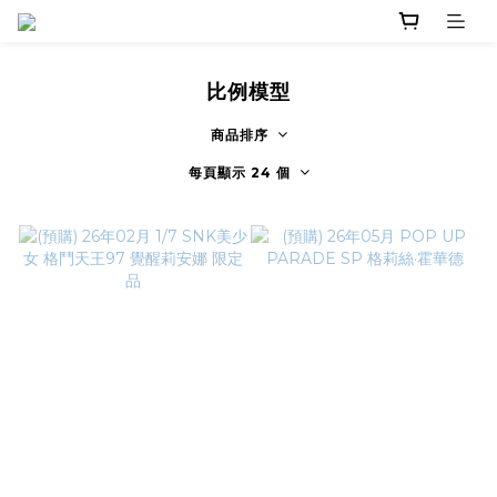
比例模型
商品排序
每頁顯示 24 個