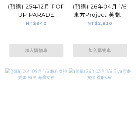
(預購) 25年12月 POP
(預購) 26年04月 1/6
UP PARADE
東方Project 芙蘭朵
hololive 夏色祭
露 天真時光ver.
NT$940
NT$2,830
加入購物車
加入購物車