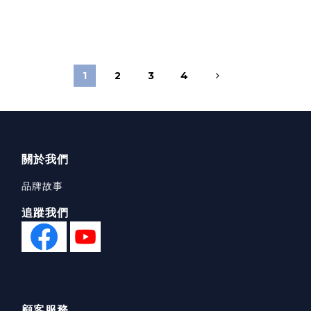
1
2
3
4
關於我們
品牌故事
追蹤我們
顧客服務