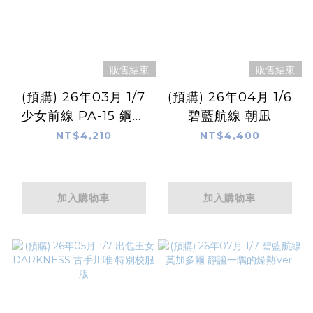
販售結束
販售結束
(預購) 26年03月 1/7
(預購) 26年04月 1/6
少女前線 PA-15 鋼管
碧藍航線 朝凪
舞之夜ver.
NT$4,210
NT$4,400
加入購物車
加入購物車