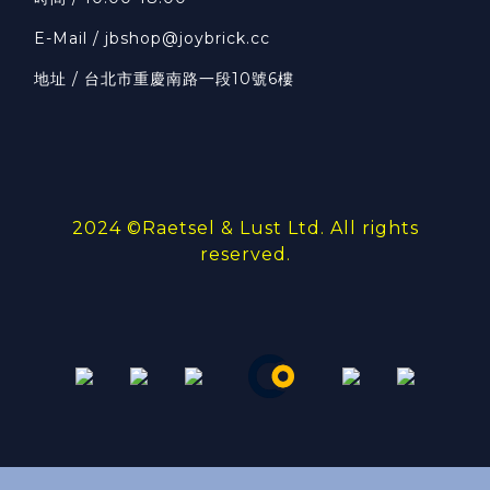
E-Mail / jbshop@joybrick.cc
地址 / 台北市重慶南路一段10號6樓
2024 ©
Raetsel & Lust Ltd.
All rights
reserved.