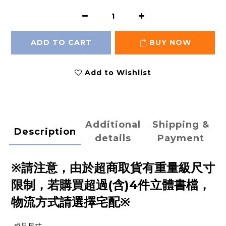
ADD TO CART
BUY NOW
Add to Wishlist
Additional
Shipping &
Description
details
Payment
※請注意，由於超商取貨有重量級尺寸
限制，若購買超過(含)4件立體書檔，
物流方式請選擇宅配※