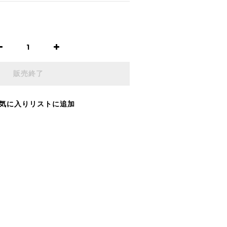
販売終了
気に入りリストに追加