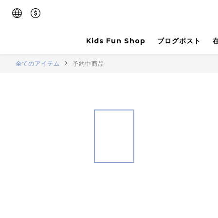
Kids Fun Shop
ブログポスト
全てのアイテム
予約中商品