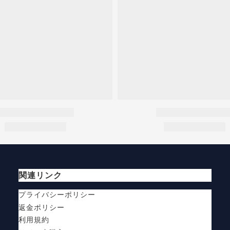
関連リンク
プライバシーポリシー
返金ポリシー
利用規約