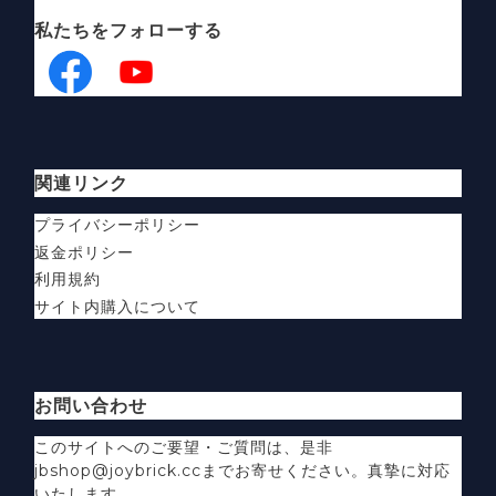
私たちをフォローする
関連リンク
プライバシーポリシー
返金ポリシー
利用規約
サイト内購入について
お問い合わせ
このサイトへのご要望・ご質問は、是非
jbshop@joybrick.ccまでお寄せください。真摯に対応
いたします。