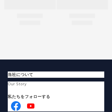
当社について
Our Story
私たちをフォローする