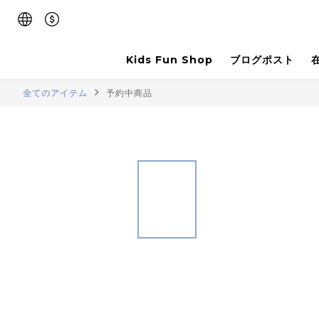
Kids Fun Shop
ブログポスト
全てのアイテム
予約中商品