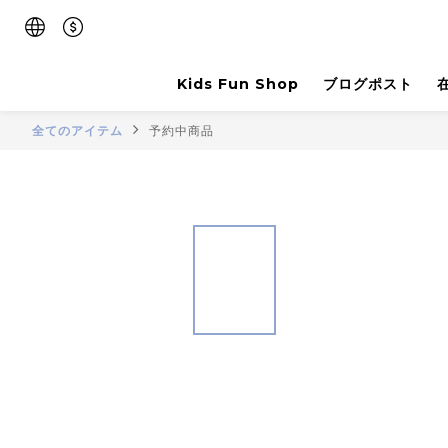
Kids Fun Shop
ブログポスト
全てのアイテム
予約中商品