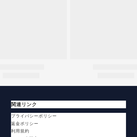
関連リンク
プライバシーポリシー
返金ポリシー
利用規約