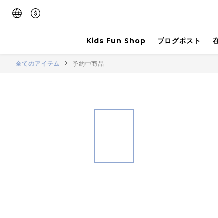
Kids Fun Shop
ブログポスト
全てのアイテム
予約中商品