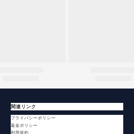
関連リンク
プライバシーポリシー
返金ポリシー
利用規約