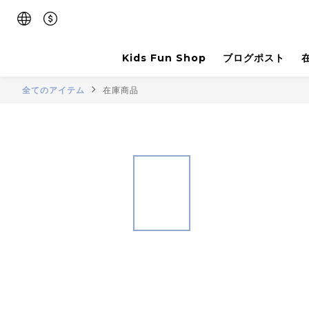
Kids Fun Shop
ブログポスト
全てのアイテム
在庫商品