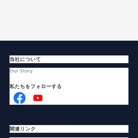
当社について
Our Story
私たちをフォローする
関連リンク