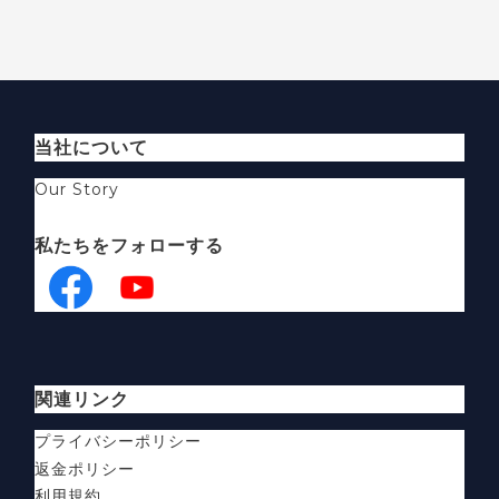
当社について
Our Story
私たちをフォローする
関連リンク
プライバシーポリシー
返金ポリシー
利用規約