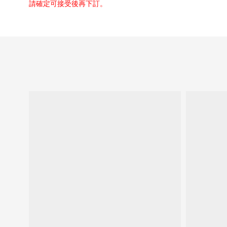
請確定可接受後再下訂。