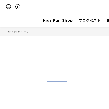
Kids Fun Shop
ブログポスト
全てのアイテム