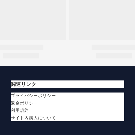
関連リンク
プライバシーポリシー
返金ポリシー
利用規約
サイト内購入について