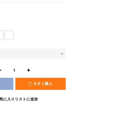
今すぐ購入
気に入りリストに追加