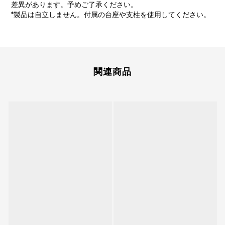
差異があります。予めご了承ください。
*製品は自立しません。付属の台座や支柱を使用してください。
関連商品