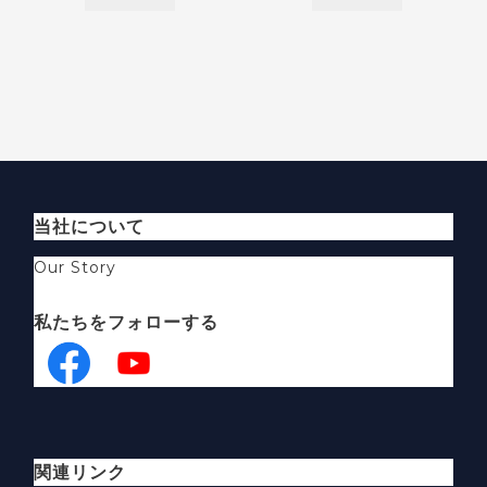
当社について
Our Story
私たちをフォローする
関連リンク