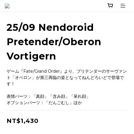
25/09 Nendoroid
Pretender/Oberon
Vortigern
ゲーム『Fate/Grand Order』より、プリテンダーのサーヴァン
ト「オベロン」が第三再臨の姿となってねんどろいどで登場で
す！
表情パーツ：「真顔」「含み顔」「呆れ顔」
オプションパーツ：「だんごむし」ほか
NT$1,430