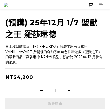
(預購) 25年12月 1/7 聖獸
之王 羅莎琳德
日本模型商壽屋（KOTOBUKIYA）發表了出自香草社 
VANILLAWARE 所開發的奇幻戰略角色扮演遊戲《聖獸之王》
的最新商品「羅莎琳德 1/7比例模型」預計於 2025 年 12 月發售
的消息。
NT$4,200
販售結束