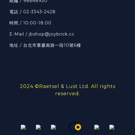
統編 / 98648930
電話 / 02-3343-2428
時間 / 10:00-18:00
E-Mail / jbshop@joybrick.cc
地址 / 台北市重慶南路一段10號6樓
2024 ©
Raetsel & Lust Ltd.
All rights
reserved.