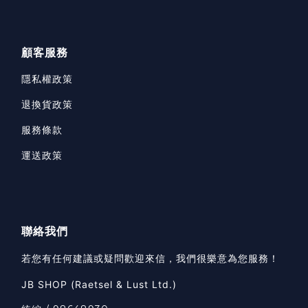
顧客服務
隱私權政策
退換貨政策
服務條款
運送政策
聯絡我們
若您有任何建議或疑問歡迎來信，我們很樂意為您服務！
JB SHOP (Raetsel & Lust Ltd.)