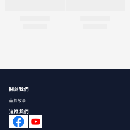
關於我們
品牌故事
追蹤我們