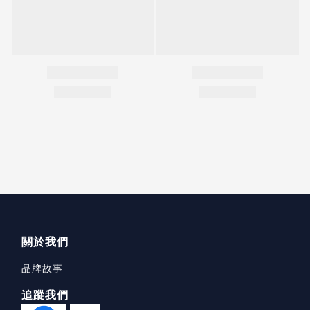
關於我們
品牌故事
追蹤我們