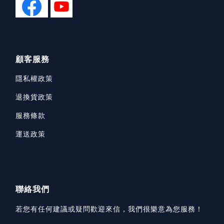
顧客服務
隱私權政策
退換貨政策
服務條款
運送政策
聯絡我們
若您有任何建議或疑問歡迎來信，我們很樂意為您服務！