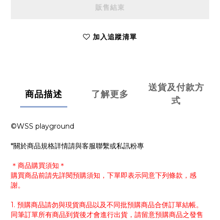
販售結束
加入追蹤清單
送貨及付款方
商品描述
了解更多
式
©WSS playground
*關於商品規格詳情請與客服聯繫或私訊粉專
＊商品購買須知＊
購買商品前請先詳閱預購須知，下單即表示同意下列條款，感
謝。
1. 預購商品請勿與現貨商品以及不同批預購商品合併訂單結帳。
同筆訂單所有商品到貨後才會進行出貨，請留意預購商品之發售