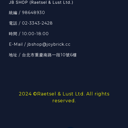
JB SHOP (Raetsel & Lust Ltd.)
統編 / 98648930
電話 / 02-3343-2428
時間 / 10:00-18:00
E-Mail / jbshop@joybrick.cc
地址 / 台北市重慶南路一段10號6樓
2024 ©
Raetsel & Lust Ltd.
All rights
reserved.