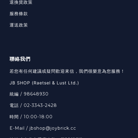
退換貨政策
服務條款
運送政策
聯絡我們
若您有任何建議或疑問歡迎來信，我們很樂意為您服務！
JB SHOP (Raetsel & Lust Ltd.)
統編 / 98648930
電話 / 02-3343-2428
時間 / 10:00-18:00
E-Mail / jbshop@joybrick.cc