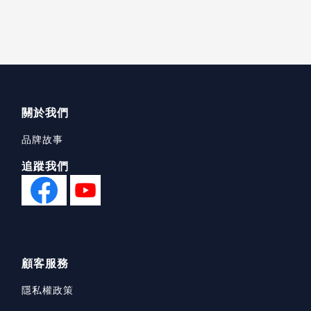
關於我們
品牌故事
追蹤我們
顧客服務
隱私權政策