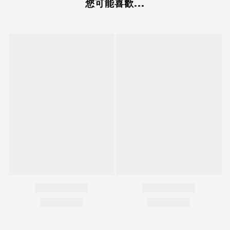
您可能喜歡...