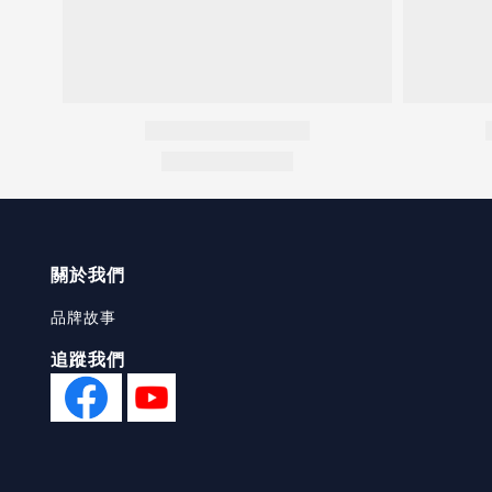
關於我們
品牌故事
追蹤我們