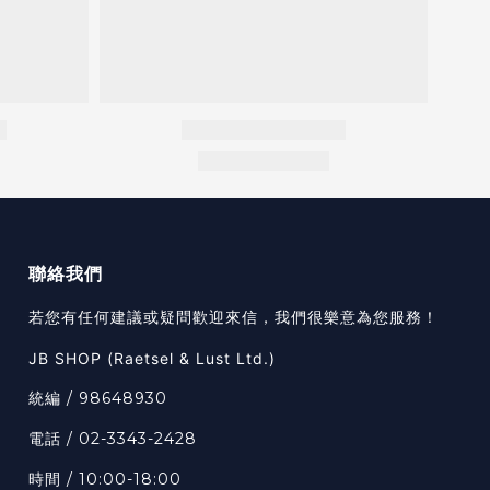
聯絡我們
若您有任何建議或疑問歡迎來信，我們很樂意為您服務！
JB SHOP (Raetsel & Lust Ltd.)
統編 / 98648930
電話 / 02-3343-2428
時間 / 10:00-18:00