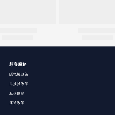
顧客服務
隱私權政策
退換貨政策
服務條款
運送政策