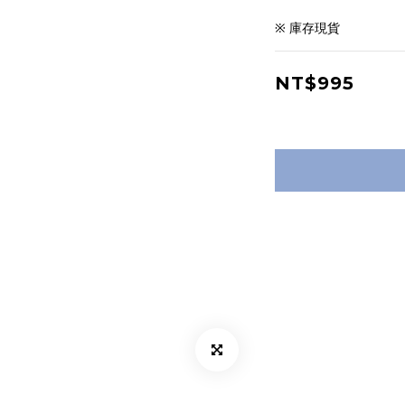
※ 庫存現貨
NT$995