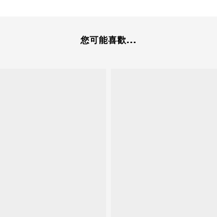
您可能喜歡...