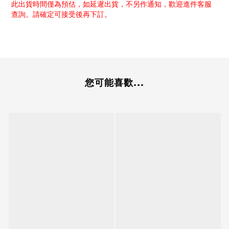
此出貨時間僅為預估，如延遲出貨，不另作通知，歡迎進件客服
查詢。請確定可接受後再下訂。
您可能喜歡...