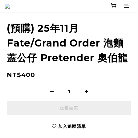
(預購) 25年11月
Fate/Grand Order 泡麵
蓋公仔 Pretender 奧伯龍
NT$400
販售結束
加入追蹤清單