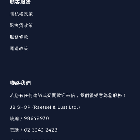
顧客服務
隱私權政策
退換貨政策
服務條款
運送政策
聯絡我們
若您有任何建議或疑問歡迎來信，我們很樂意為您服務！
JB SHOP (Raetsel & Lust Ltd.)
統編 / 98648930
電話 / 02-3343-2428