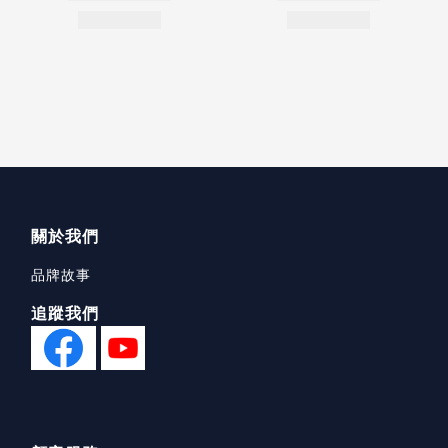
關於我們
品牌故事
追蹤我們