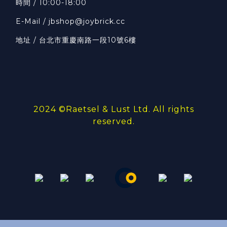
時間 / 10:00-18:00
E-Mail / jbshop@joybrick.cc
地址 / 台北市重慶南路一段10號6樓
2024 ©
Raetsel & Lust Ltd.
All rights
reserved.