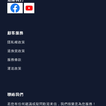
顧客服務
隱私權政策
退換貨政策
服務條款
運送政策
聯絡我們
若您有任何建議或疑問歡迎來信，我們很樂意為您服務！