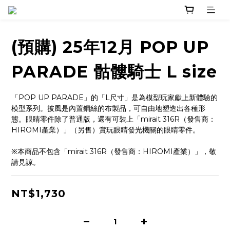
(預購) 25年12月 POP UP
PARADE 骷髏騎士 L size
「POP UP PARADE」的「L尺寸」是為模型玩家獻上新體驗的
模型系列。披風是內置鋼絲的布製品，可自由地塑造出各種形
態。眼睛零件除了普通版，還有可裝上「mirait 316R（發售商：
HIROMI產業）」（另售）賞玩眼睛發光機關的眼睛零件。
※本商品不包含「mirait 316R（發售商：HIROMI產業）」，敬
請見諒。
NT$1,730