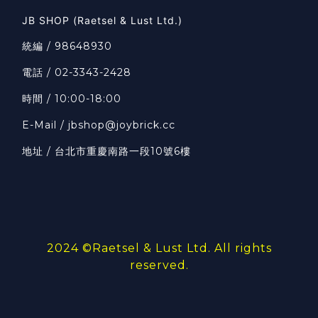
JB SHOP (Raetsel & Lust Ltd.)
統編 / 98648930
電話 / 02-3343-2428
時間 / 10:00-18:00
E-Mail / jbshop@joybrick.cc
地址 / 台北市重慶南路一段10號6樓
2024 ©
Raetsel & Lust Ltd.
All rights
reserved.