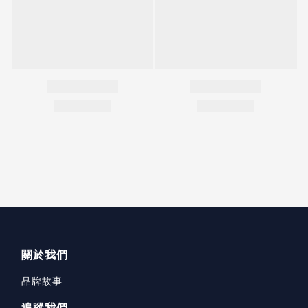
關於我們
品牌故事
追蹤我們