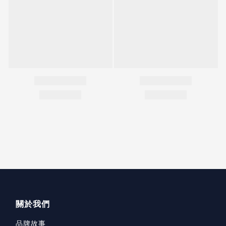
關於我們
品牌故事