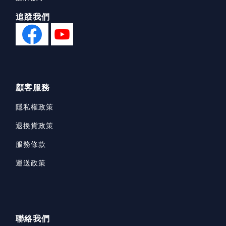
追蹤我們
顧客服務
隱私權政策
退換貨政策
服務條款
運送政策
聯絡我們