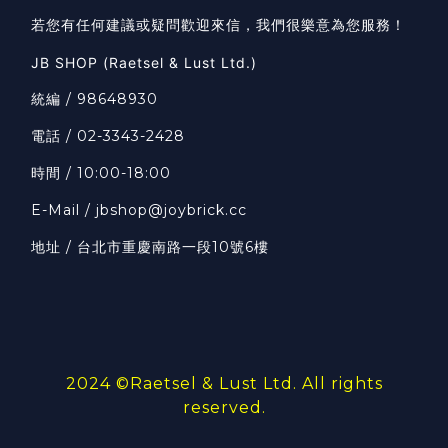
若您有任何建議或疑問歡迎來信，我們很樂意為您服務！
JB SHOP (Raetsel & Lust Ltd.)
統編 / 98648930
電話 / 02-3343-2428
時間 / 10:00-18:00
E-Mail / jbshop@joybrick.cc
地址 / 台北市重慶南路一段10號6樓
2024 ©
Raetsel & Lust Ltd.
All rights
reserved.