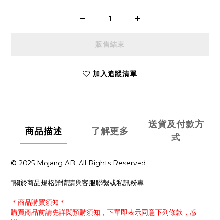
販售結束
加入追蹤清單
送貨及付款方
商品描述
了解更多
式
© 2025 Mojang AB. All Rights Reserved.
*關於商品規格詳情請與客服聯繫或私訊粉專
＊商品購買須知＊
購買商品前請先詳閱預購須知，下單即表示同意下列條款，感