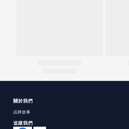
關於我們
品牌故事
追蹤我們