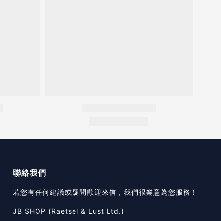
聯絡我們
若您有任何建議或疑問歡迎來信，我們很樂意為您服務！
JB SHOP (Raetsel & Lust Ltd.)