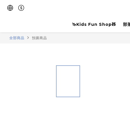
🦄Kids Fun Shop🧸
部
全部商品
預購商品