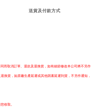
送貨及付款方式
不同而取消訂單、退款及退換貨，如有細節修改本公司將不另作
及退換貨，如原廠生產延遲或其他因素延遲到貨，不另作通知，
與您收取。