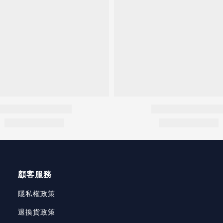
顧客服務
隱私權政策
退換貨政策