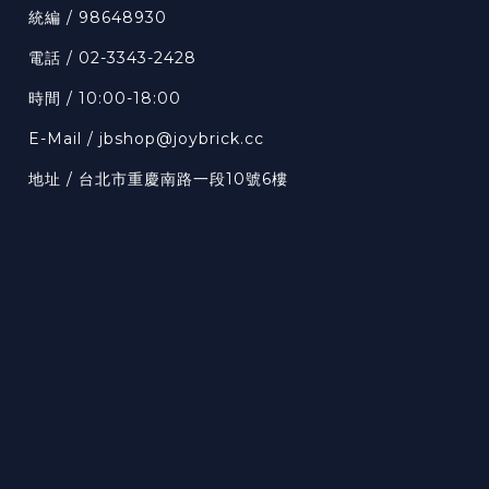
統編 / 98648930
電話 / 02-3343-2428
時間 / 10:00-18:00
E-Mail / jbshop@joybrick.cc
地址 / 台北市重慶南路一段10號6樓