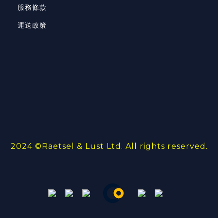
服務條款
運送政策
2024 ©
Raetsel & Lust Ltd.
All rights reserved.