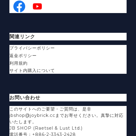
関連リンク
プライバシーポリシー
返金ポリシー
利用規約
サイト内購入について
お問い合わせ
このサイトへのご要望・ご質問は、是非
jbshop@joybrick.ccまでお寄せください。真摯に対応
いたします。
JB SHOP (Raetsel & Lust Ltd.)
電話番号：+886-2-3343-2428